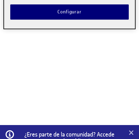
Configurar
×
Información
¿Eres parte de la comunidad? Accede